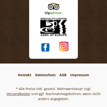
Kontakt
Datenschutz
AGB
Impressum
* Alle Preise inkl. gesetzl. Mehrwertsteuer zzgl.
Versandkosten
und ggf. Nachnahmegebühren, wenn nicht
anders angegeben.