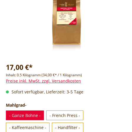
17,00 €*
Inhalt:
0.5 Kilogramm
(34,00 €* / 1 Kilogramm)
Preise inkl. MwSt. zzgl. Versandkosten
Sofort verfügbar, Lieferzeit: 3-5 Tage
Mahlgrad-
- Ganze Bohne -
- French Press -
- Kaffeemaschine -
- Handfilter -