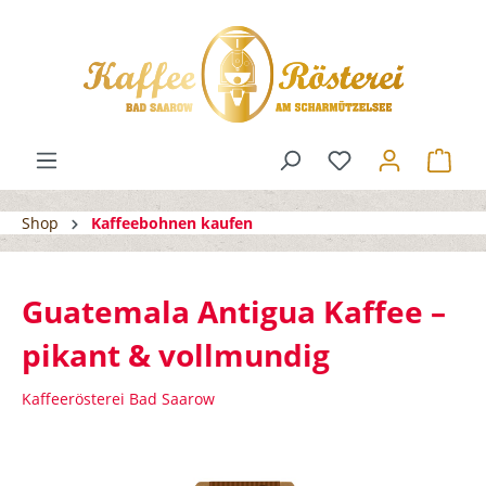
Shop
Kaffeebohnen kaufen
Guatemala Antigua Kaffee –
pikant & vollmundig
Kaffeerösterei Bad Saarow