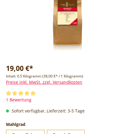
19,00 €*
Inhalt:
0.5 Kilogramm
(38,00 €* / 1 Kilogramm)
Preise inkl. MwSt. zzgl. Versandkosten
1 Bewertung
Sofort verfügbar, Lieferzeit: 3-5 Tage
Mahlgrad