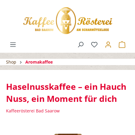
Shop
Aromakaffee
Haselnusskaffee – ein Hauch
Nuss, ein Moment für dich
Kaffeerösterei Bad Saarow