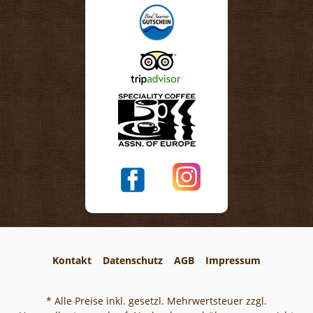
Kontakt
Datenschutz
AGB
Impressum
* Alle Preise inkl. gesetzl. Mehrwertsteuer zzgl.