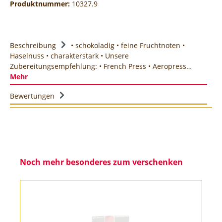
Produktnummer:
10327.9
Beschreibung
• schokoladig • feine Fruchtnoten •
Haselnuss • charakterstark • Unsere
Zubereitungsempfehlung: • French Press • Aeropress…
Mehr
Bewertungen
Noch mehr besonderes zum verschenken