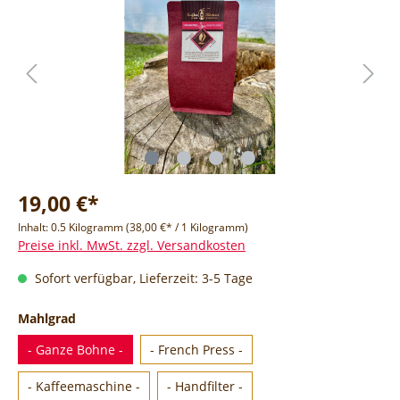
19,00 €*
Inhalt:
0.5 Kilogramm
(38,00 €* / 1 Kilogramm)
Preise inkl. MwSt. zzgl. Versandkosten
Sofort verfügbar, Lieferzeit: 3-5 Tage
Mahlgrad
- Ganze Bohne -
- French Press -
- Kaffeemaschine -
- Handfilter -