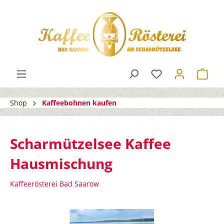
Shop
Kaffeebohnen kaufen
Scharmützelsee Kaffee
Hausmischung
Kaffeerösterei Bad Saarow